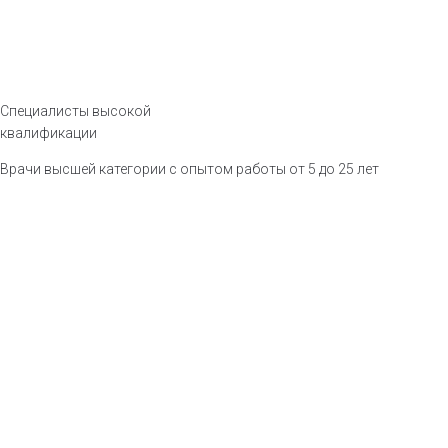
Специалисты высокой
квалификации
Врачи высшей категории с опытом работы от 5 до 25 лет