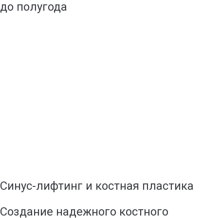
до полугода
Синус-лифтинг и костная пластика
Создание надежного костного