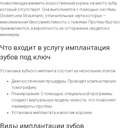
позволяющая вживить искусственный корень на место зуба,
который отсутствует. Она выполняется с помощью системы
Osstem или Straumann, отличительная черта которых —
максимальная биосовместимость с тканями. Протезы быстро
приживляются, а вероятность их отторжения сводится к
минимуму.
Что входит в услугу имплантация
зубов под ключ
Установка зубного импланта состоит из нескольких этапов:
Диагностические процедуры. Проводят компьютерную
томографию.
Планирование. С помощью специальной программы
создают виртуальную модель челюсти, что позволяет
«примерить» протезы.
Установка имплантата и монтаж коронки.
Виды имплантации зубов