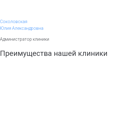
Соколовская
Юлия Александровна
Администратор клиники
Преимущества нашей клиники