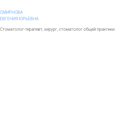
СМИРНОВА
ЕВГЕНИЯ ЮРЬЕВНА
Стоматолог-терапевт, хирург, стоматолог общей практики