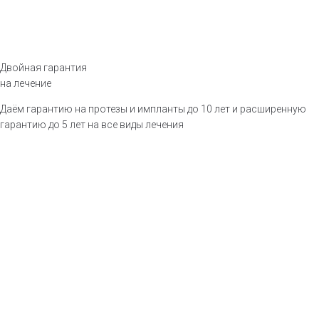
Двойная гарантия
на лечение
Даём гарантию на протезы и импланты до 10 лет и расширенную
гарантию до 5 лет на все виды лечения