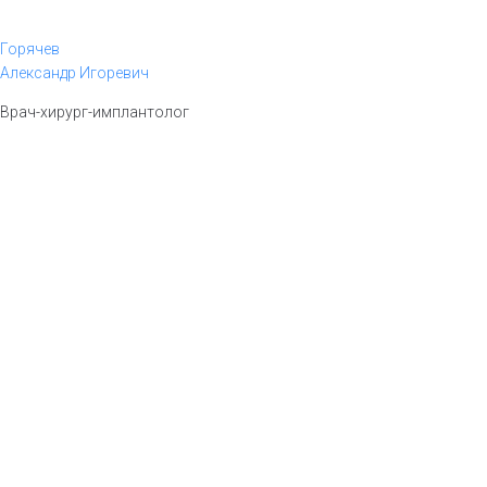
Горячев
Александр Игоревич
Врач-хирург-имплантолог