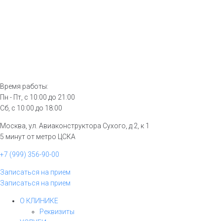
Время работы:
Пн - Пт, с 10:00 до 21:00
Сб, с 10:00 до 18:00
Москва, ул. Авиаконструктора Сухого, д 2, к 1
5 минут от метро ЦСКА
+7 (999) 356-90-00
Записаться на прием
Записаться на прием
О КЛИНИКЕ
Реквизиты