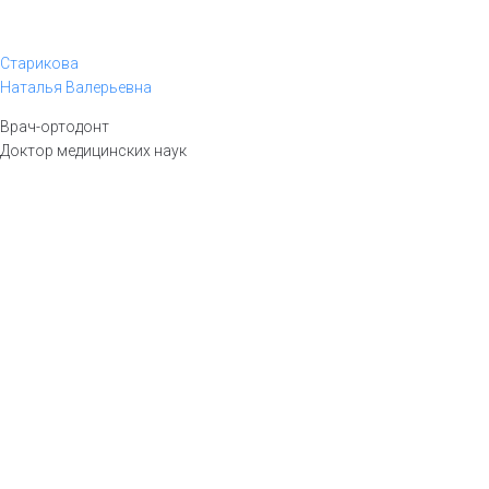
Старикова
Наталья Валерьевна
Врач-ортодонт
Доктор медицинских наук