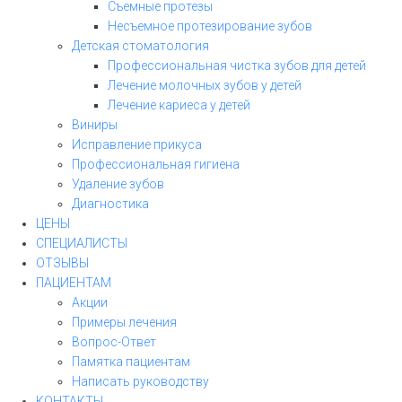
Съемные протезы
Несъемное протезирование зубов
Детская стоматология
Профессиональная чистка зубов для детей
Лечение молочных зубов у детей
Лечение кариеса у детей
Виниры
Исправление прикуса
Профессиональная гигиена
Удаление зубов
Диагностика
ЦЕНЫ
СПЕЦИАЛИСТЫ
ОТЗЫВЫ
ПАЦИЕНТАМ
Акции
Примеры лечения
Вопрос-Ответ
Памятка пациентам
Написать руководству
КОНТАКТЫ