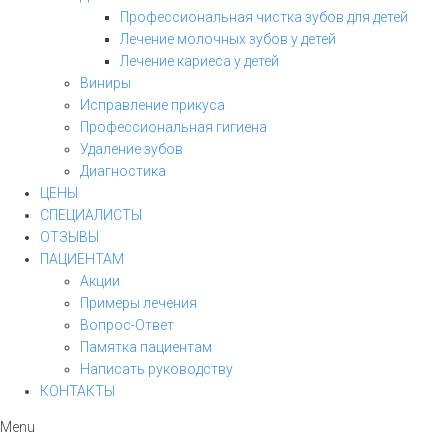
Профессиональная чистка зубов для детей
Лечение молочных зубов у детей
Лечение кариеса у детей
Виниры
Исправление прикуса
Профессиональная гигиена
Удаление зубов
Диагностика
ЦЕНЫ
СПЕЦИАЛИСТЫ
ОТЗЫВЫ
ПАЦИЕНТАМ
Акции
Примеры лечения
Вопрос-Ответ
Памятка пациентам
Написать руководству
КОНТАКТЫ
Menu