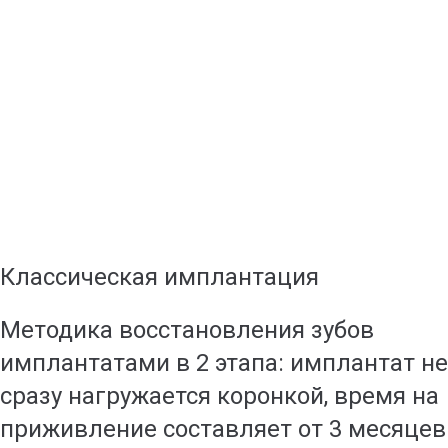
Классическая имплантация
Методика восстановления зубов
имплантатами в 2 этапа: имплантат не
сразу нагружается коронкой, время на
приживление составляет от 3 месяцев