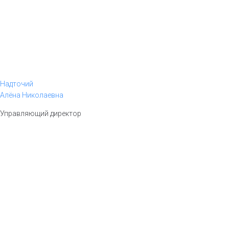
Надточий
Алёна Николаевна
Управляющий директор