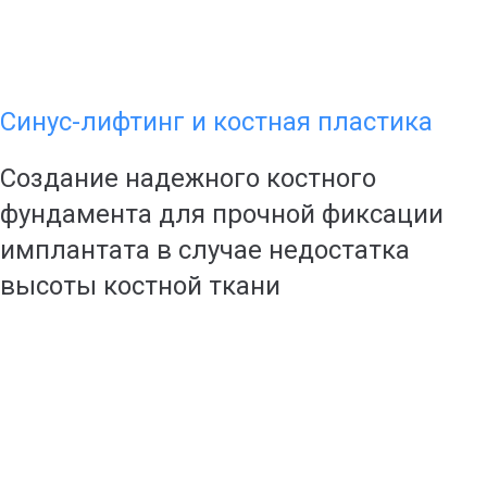
Синус-лифтинг и костная пластика
Создание надежного костного
фундамента для прочной фиксации
имплантата в случае недостатка
высоты костной ткани