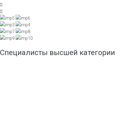
Специалисты высшей категории