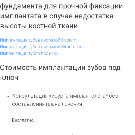
фундамента для прочной фиксации
имплантата в случае недостатка
высоты костной ткани
Имплантация зубов системой Osstem
Имплантация зубов системой Straumann
Имплантация зубов под ключ
Стоимость имплантации зубов под
ключ
Консультация хирурга-имплантолога* без
составления плана лечения
Бесплатно