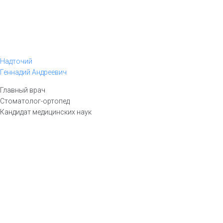
Надточий
Геннадий Андреевич
Главный врач
Стоматолог-ортопед
Кандидат медицинских наук