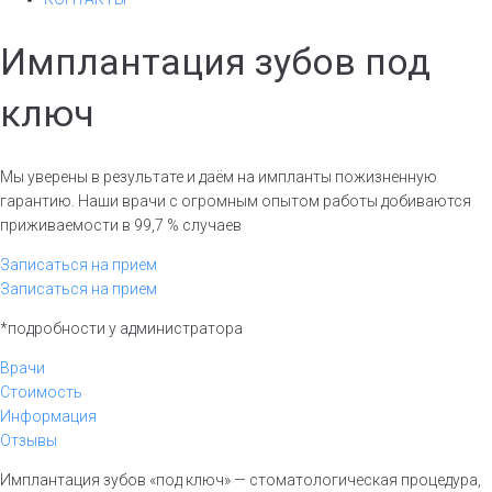
Имплантация зубов под
ключ
Мы уверены в результате и даём на импланты пожизненную
гарантию. Наши врачи с огромным опытом работы добиваются
приживаемости в 99,7 % случаев
Записаться на прием
Записаться на прием
*подробности у администратора
Врачи
Стоимость
Информация
Отзывы
Имплантация зубов «под ключ» — стоматологическая процедура,