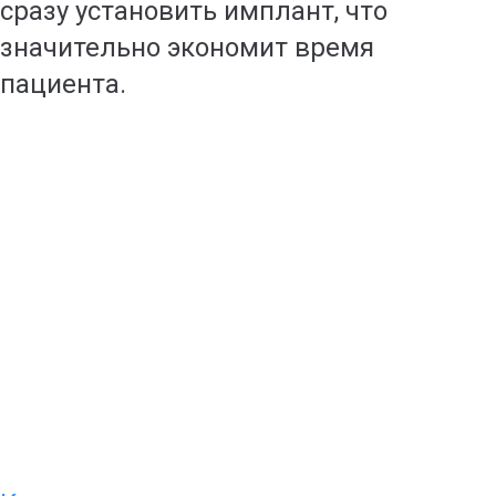
сразу установить имплант, что
значительно экономит время
пациента.