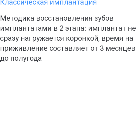
Классическая имплантация
Методика восстановления зубов
имплантатами в 2 этапа: имплантат не
сразу нагружается коронкой, время на
приживление составляет от 3 месяцев
до полугода