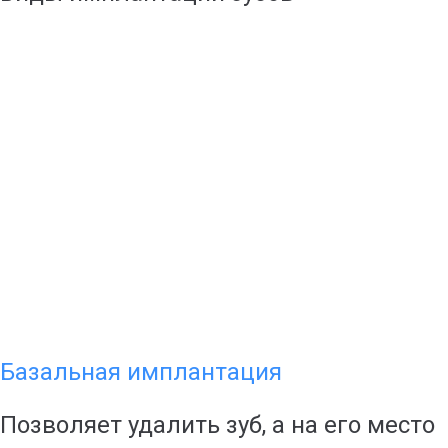
Базальная имплантация
Позволяет удалить зуб, а на его место