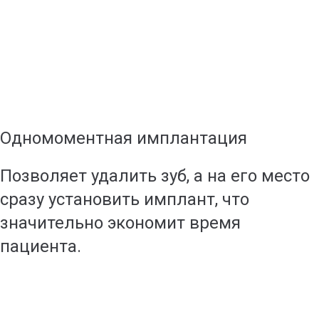
Одномоментная имплантация
Позволяет удалить зуб, а на его место
сразу установить имплант, что
значительно экономит время
пациента.