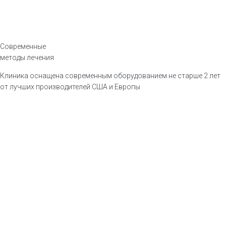
Современные
методы лечения
Клиника оснащена современным оборудованием не старше 2 лет
от лучших производителей США и Европы