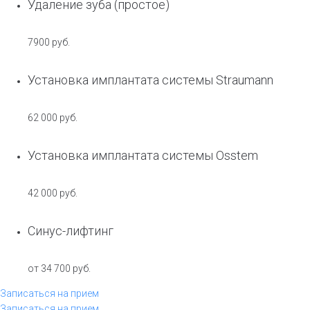
Удаление зуба (простое)
7900 руб.
Установка имплантата системы Straumann
62 000 руб.
Установка имплантата системы Osstem
42 000 руб.
Синус-лифтинг
от 34 700 руб.
Записаться на прием
Записаться на прием