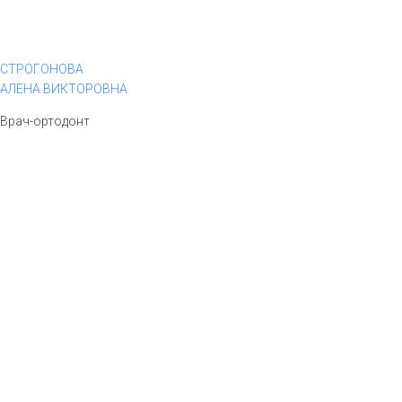
СТРОГОНОВА
АЛЕНА ВИКТОРОВНА
Врач-ортодонт