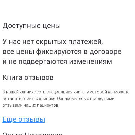
Доступные цены
У нас нет скрытых платежей,
все цены фиксируются в договоре
и не подвергаются изменениям
Книга отзывов
В нашей клинике есть специальная книга, в которой вы можете
оставить отзыв о клинике. Ознакомьтесь с последними
отзывами наших пациентов.
Еще отзывы