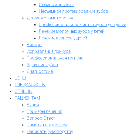
Съемные протезы
Несъемное протезирование зубов
Детская стоматология
Профессиональная чистка зубов для детей
Лечение молочных зубов у детей
Лечение кариеса у детей
Виниры
Исправление прикуса
Профессиональная гигиена
Удаление зубов
Диагностика
ЦЕНЫ
СПЕЦИАЛИСТЫ
ОТЗЫВЫ
ПАЦИЕНТАМ
Акции
Примеры лечения
Вопрос-Ответ
Памятка пациентам
Написать руководству