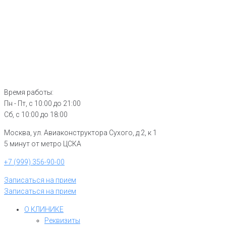
Время работы:
Пн - Пт, с 10:00 до 21:00
Сб, с 10:00 до 18:00
Москва, ул. Авиаконструктора Сухого, д 2, к 1
5 минут от метро ЦСКА
+7 (999) 356-90-00
Записаться на прием
Записаться на прием
О КЛИНИКЕ
Реквизиты