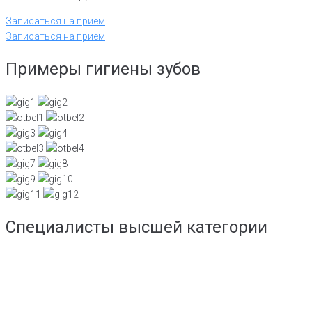
Записаться на прием
Записаться на прием
Примеры гигиены зубов
Специалисты высшей категории