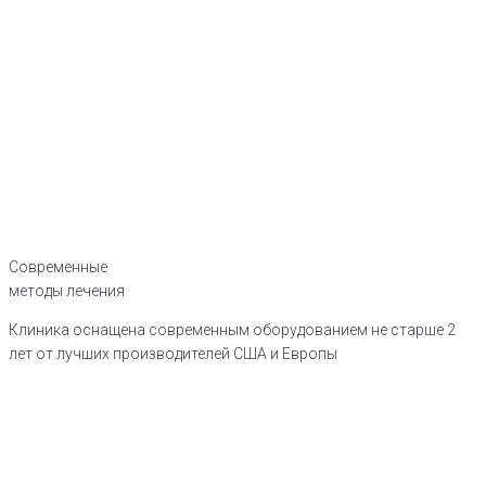
Современные
методы лечения
Клиника оснащена современным оборудованием не старше 2
лет от лучших производителей США и Европы