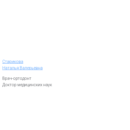
Старикова
Наталья Валерьевна
Врач-ортодонт
Доктор медицинских наук