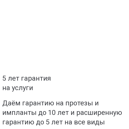
5 лет гарантия
на услуги
Даём гарантию на протезы и
импланты до 10 лет и расширенную
гарантию до 5 лет на все виды