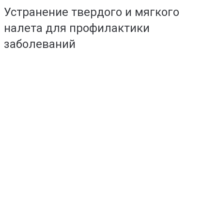
Устранение твердого и мягкого
налета для профилактики
заболеваний