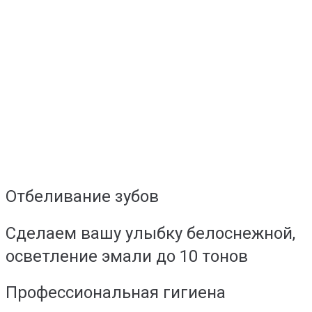
Отбеливание зубов
Сделаем вашу улыбку белоснежной,
осветление эмали до 10 тонов
Профессиональная гигиена