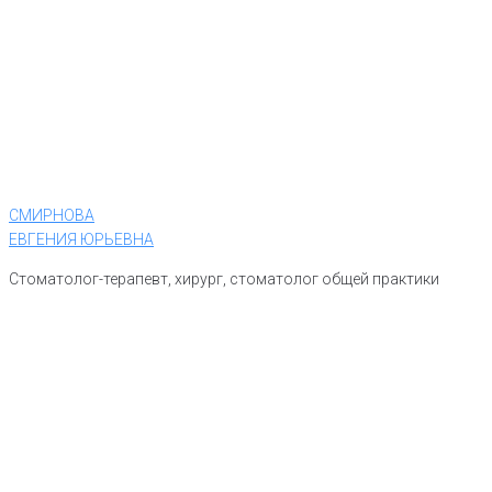
СМИРНОВА
ЕВГЕНИЯ ЮРЬЕВНА
Стоматолог-терапевт, хирург, стоматолог общей практики