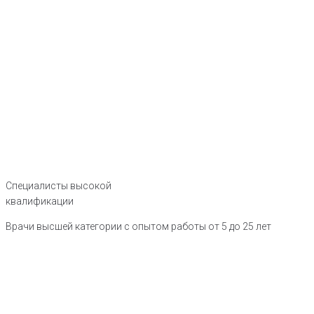
Специалисты высокой
квалификации
Врачи высшей категории с опытом работы от 5 до 25 лет