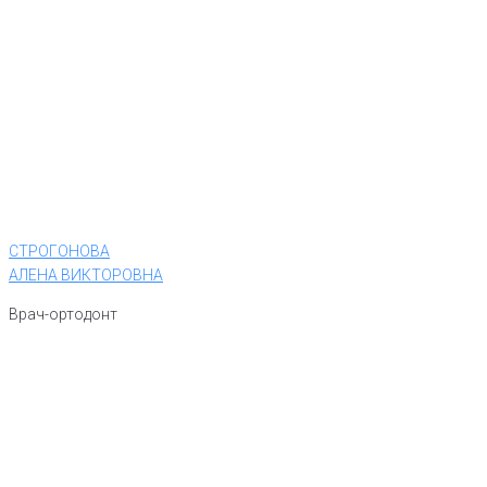
СТРОГОНОВА
АЛЕНА ВИКТОРОВНА
Врач-ортодонт