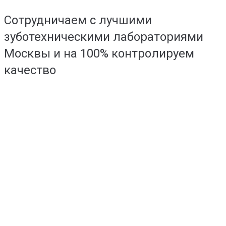
Сотрудничаем с лучшими
зуботехническими лабораториями
Москвы и на 100% контролируем
качество