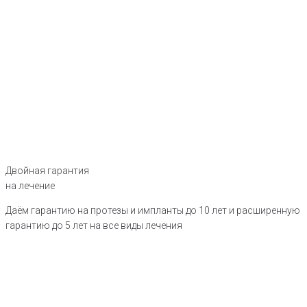
Двойная гарантия
на лечение
Даём гарантию на протезы и импланты до 10 лет и расширенную
гарантию до 5 лет на все виды лечения