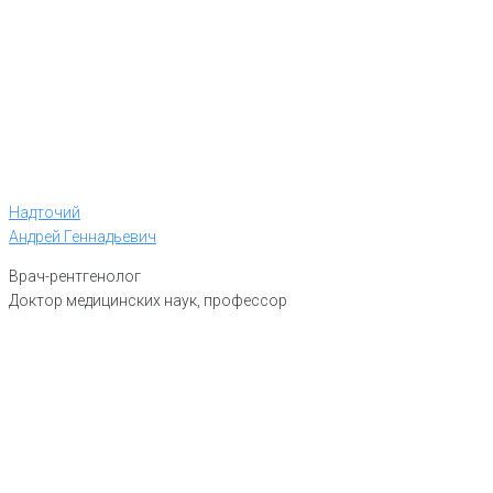
Надточий
Андрей Геннадьевич
Врач-рентгенолог
Доктор медицинских наук, профессор