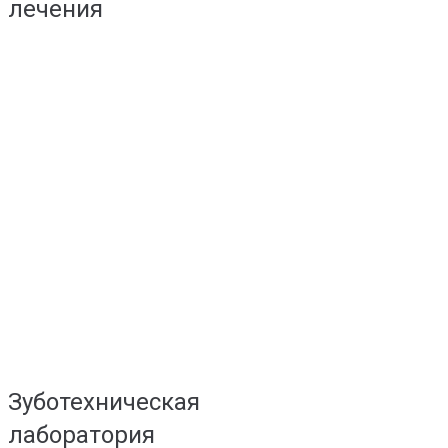
лечения
Зуботехническая
лаборатория