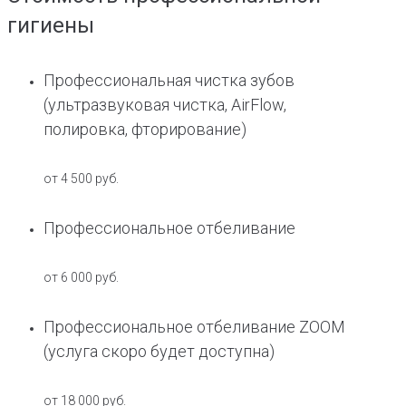
гигиены
Профессиональная чистка зубов
(ультразвуковая чистка, AirFlow,
полировка, фторирование)
от 4 500 руб.
Профессиональное отбеливание
от 6 000 руб.
Профессиональное отбеливание ZOOM
(услуга скоро будет доступна)
от 18 000 руб.