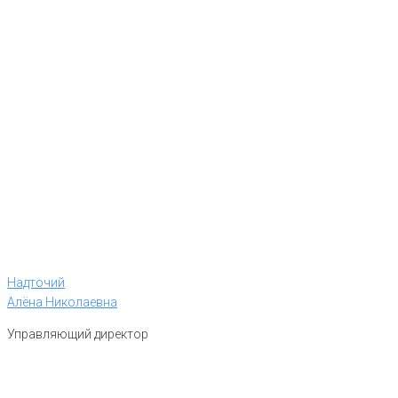
Надточий
Алёна Николаевна
Управляющий директор