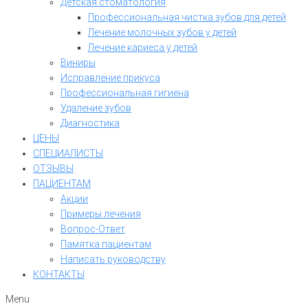
Детская стоматология
Профессиональная чистка зубов для детей
Лечение молочных зубов у детей
Лечение кариеса у детей
Виниры
Исправление прикуса
Профессиональная гигиена
Удаление зубов
Диагностика
ЦЕНЫ
СПЕЦИАЛИСТЫ
ОТЗЫВЫ
ПАЦИЕНТАМ
Акции
Примеры лечения
Вопрос-Ответ
Памятка пациентам
Написать руководству
КОНТАКТЫ
Menu