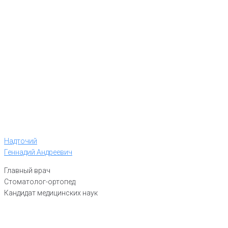
Надточий
Геннадий Андреевич
Главный врач
Стоматолог-ортопед
Кандидат медицинских наук