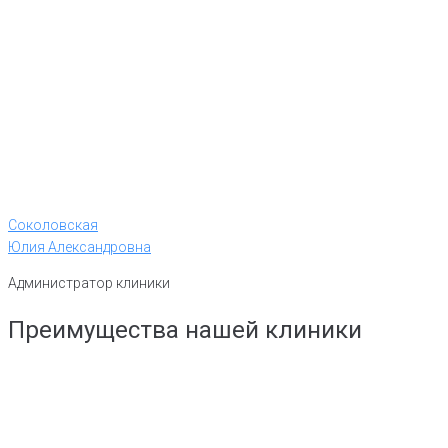
Соколовская
Юлия Александровна
Администратор клиники
Преимущества нашей клиники