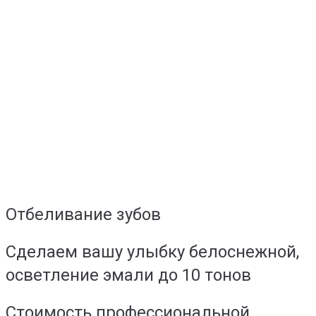
Отбеливание зубов
Сделаем вашу улыбку белоснежной,
осветление эмали до 10 тонов
Стоимость профессиональной