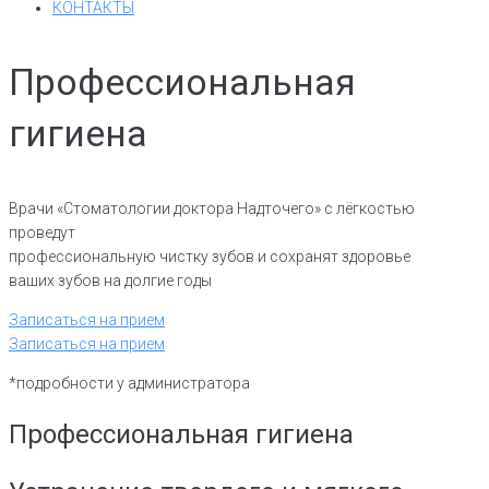
КОНТАКТЫ
Профессиональная
гигиена
Врачи «Стоматологии доктора Надточего» с лёгкостью
проведут
профессиональную чистку зубов и сохранят здоровье
ваших зубов на долгие годы
Записаться на прием
Записаться на прием
*подробности у администратора
Профессиональная гигиена