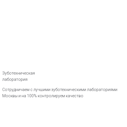
Зуботехническая
лаборатория
Сотрудничаем с лучшими зуботехническими лабораториями
Москвы и на 100% контролируем качество