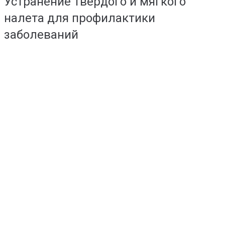
Устранение твердого и мягкого
налета для профилактики
заболеваний