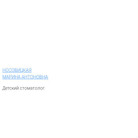
НОСОВИЦКАЯ
МАРИНА АНТОНОВНА
Детский стоматолог